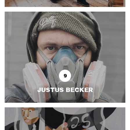
9
JUSTUS BECKER